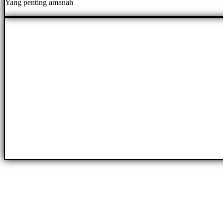
Yang penting amanah