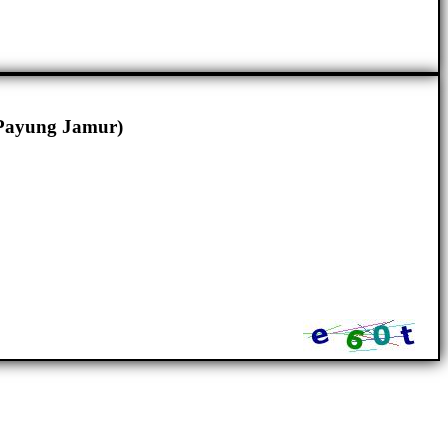
 Payung Jamur)