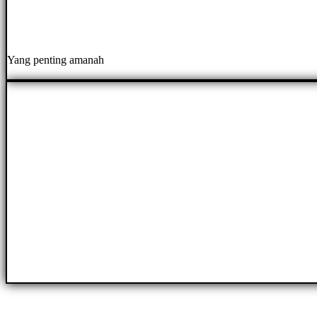
Yang penting amanah