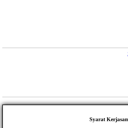
Syarat Kerjasa