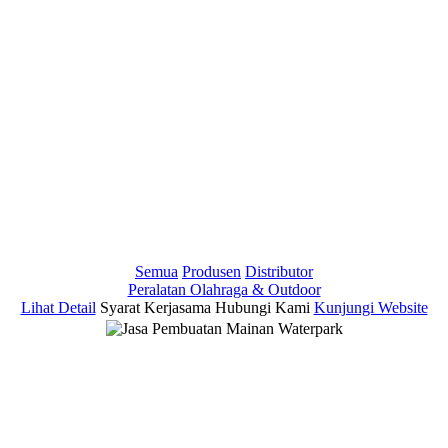
Semua
Produsen
Distributor
Peralatan Olahraga & Outdoor
Lihat Detail
Syarat Kerjasama
Hubungi Kami
Kunjungi Website