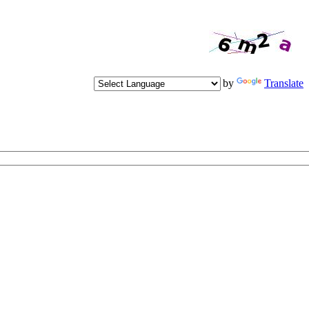
Powered by
Translate