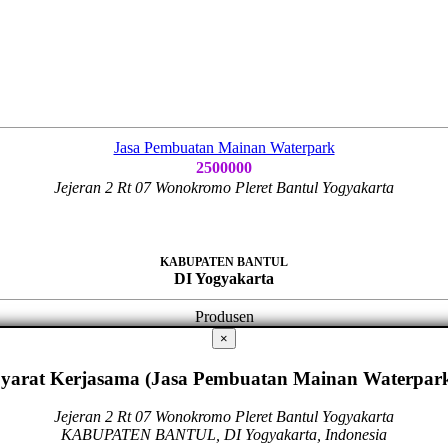
Jasa Pembuatan Mainan Waterpark
2500000
Jejeran 2 Rt 07 Wonokromo Pleret Bantul Yogyakarta
KABUPATEN BANTUL
DI Yogyakarta
Produsen
×
yarat Kerjasama (Jasa Pembuatan Mainan Waterpar
Jejeran 2 Rt 07 Wonokromo Pleret Bantul Yogyakarta
KABUPATEN BANTUL, DI Yogyakarta, Indonesia