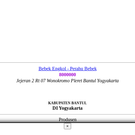
Bebek Engkol - Perahu Bebek
8000000
Jejeran 2 Rt 07 Wonokromo Pleret Bantul Yogyakarta
KABUPATEN BANTUL
DI Yogyakarta
Produsen
×