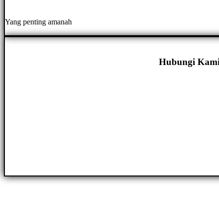
Yang penting amanah
Hubungi Kami 