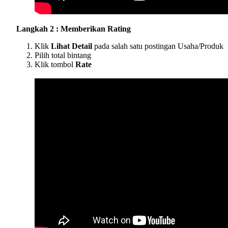
Langkah 2 : Memberikan Rating
Klik
Lihat Detail
pada salah satu postingan Usaha/Produk
Pilih total bintang
Klik tombol
Rate