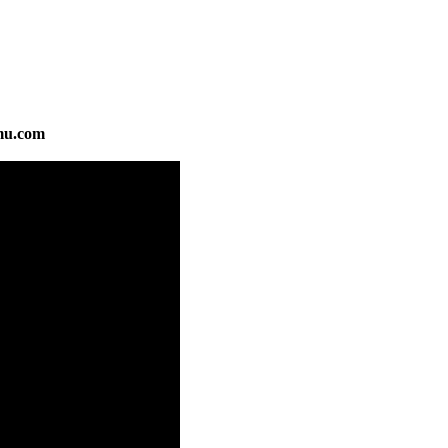
mu.com