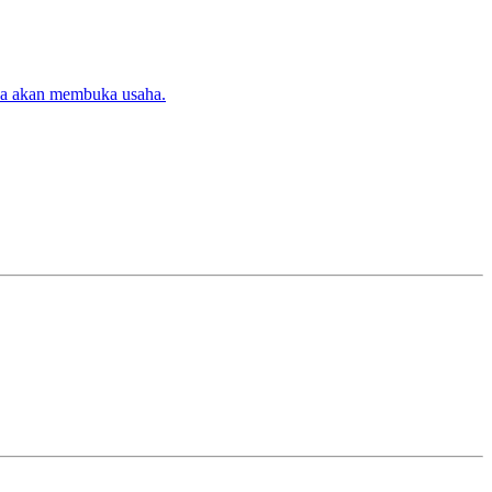
ika akan membuka usaha.