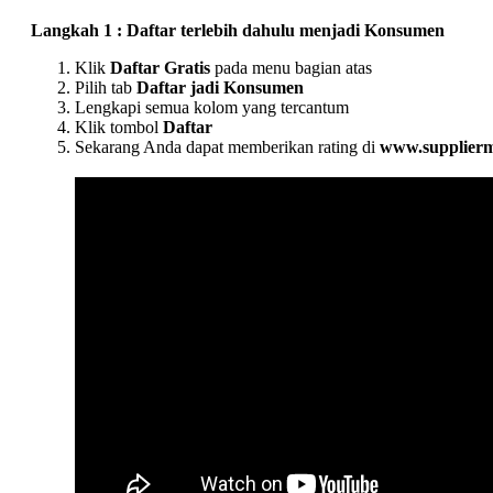
Langkah 1 : Daftar terlebih dahulu menjadi Konsumen
Klik
Daftar Gratis
pada menu bagian atas
Pilih tab
Daftar jadi Konsumen
Lengkapi semua kolom yang tercantum
Klik tombol
Daftar
Sekarang Anda dapat memberikan rating di
www.supplier