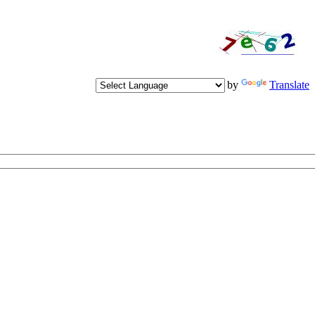
Powered by
Translate