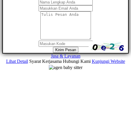
Kirim Pesan
Jasa & Layanan
Lihat Detail
Syarat Kerjasama
Hubungi Kami
Kunjungi Website