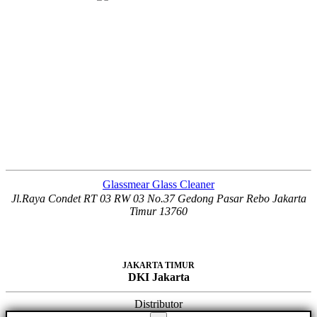
Glassmear Glass Cleaner
Jl.Raya Condet RT 03 RW 03 No.37 Gedong Pasar Rebo Jakarta
Timur 13760
JAKARTA TIMUR
DKI Jakarta
Distributor