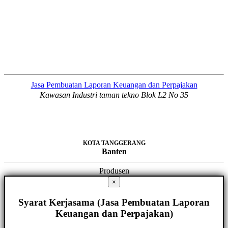
Jasa Pembuatan Laporan Keuangan dan Perpajakan
Kawasan Industri taman tekno Blok L2 No 35
KOTA TANGGERANG
Banten
Produsen
×
Syarat Kerjasama (Jasa Pembuatan Laporan
Keuangan dan Perpajakan)