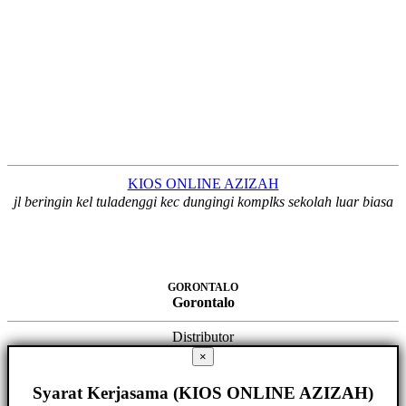
KIOS ONLINE AZIZAH
jl beringin kel tuladenggi kec dungingi komplks sekolah luar biasa
GORONTALO
Gorontalo
Distributor
×
Syarat Kerjasama (KIOS ONLINE AZIZAH)