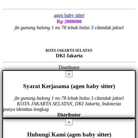
agen baby sitter
Rp 2000000
jln gunung balong 1 no 78 lebak bulus 3 cilandak jaksel
KOTA JAKARTA SELATAN
DKI Jakarta
Distributor
×
Syarat Kerjasama (agen baby sitter)
jln gunung balong 1 no 78 lebak bulus 3 cilandak jaksel
KOTA JAKARTA SELATAN, DKI Jakarta, Indonesia
punya identitas lengkap
Distributor
×
Hubungi Kami (agen baby sitter)