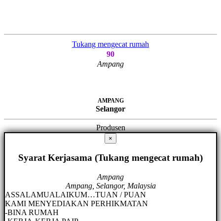
Tukang mengecat rumah
90
Ampang
AMPANG
Selangor
Produsen
×
Syarat Kerjasama (Tukang mengecat rumah)
Ampang
Ampang, Selangor, Malaysia
ASSALAMUALAIKUM…TUAN / PUAN
KAMI MENYEDIAKAN PERHIKMATAN
-BINA RUMAH