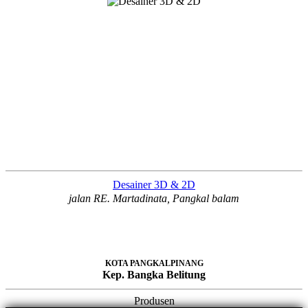
Desainer 3D & 2D
jalan RE. Martadinata, Pangkal balam
KOTA PANGKALPINANG
Kep. Bangka Belitung
Produsen