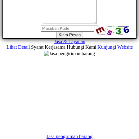
Kirim Pesan
Jasa & Layanan
Lihat Detail
Syarat Kerjasama
Hubungi Kami
Kunjungi Website
Jasa pengiriman barang