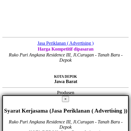
Jasa Periklanan ( Advertising )
Harga Kompetitif dipasaran
Ruko Puri Angkasa Residence III, Jl.Curugan - Tanah Baru -
Depok
KOTA DEPOK
Jawa Barat
Produsen
×
Syarat Kerjasama (Jasa Periklanan ( Advertising ))
Ruko Puri Angkasa Residence III, Jl.Curugan - Tanah Baru -
Depok