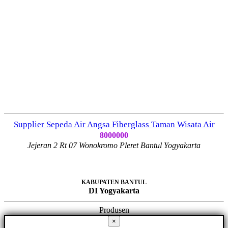
Supplier Sepeda Air Angsa Fiberglass Taman Wisata Air
8000000
Jejeran 2 Rt 07 Wonokromo Pleret Bantul Yogyakarta
KABUPATEN BANTUL
DI Yogyakarta
Produsen
×