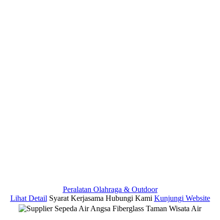
Peralatan Olahraga & Outdoor
Lihat Detail
Syarat Kerjasama
Hubungi Kami
Kunjungi Website