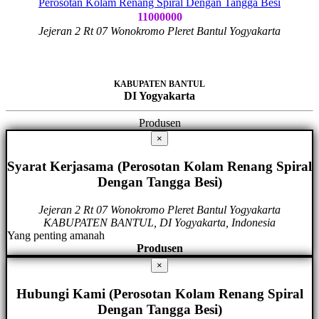
Perosotan Kolam Renang Spiral Dengan Tangga Besi
11000000
Jejeran 2 Rt 07 Wonokromo Pleret Bantul Yogyakarta
KABUPATEN BANTUL
DI Yogyakarta
Produsen
×
Syarat Kerjasama (Perosotan Kolam Renang Spiral
Dengan Tangga Besi)
Jejeran 2 Rt 07 Wonokromo Pleret Bantul Yogyakarta
KABUPATEN BANTUL, DI Yogyakarta, Indonesia
Yang penting amanah
Produsen
×
Hubungi Kami (Perosotan Kolam Renang Spiral
Dengan Tangga Besi)