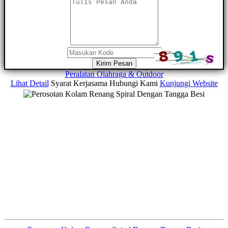
Kirim Pesan
Peralatan Olahraga & Outdoor
Lihat Detail
Syarat Kerjasama
Hubungi Kami
Kunjungi Website