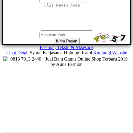
Kirim Pesan
Fashion, Tekstil & Aksesoris
Lihat Detail
Syarat Kerjasama
Hubungi Kami
Kunjungi Website