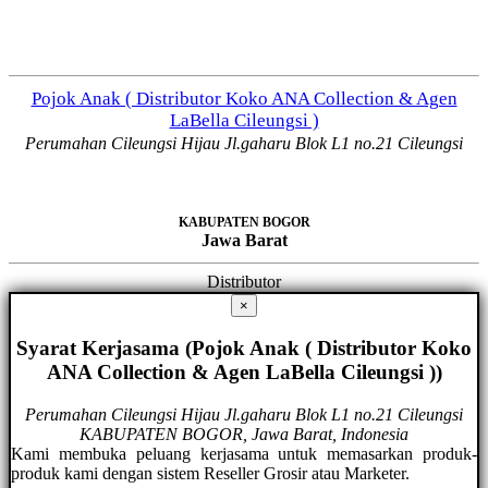
Pojok Anak ( Distributor Koko ANA Collection & Agen
LaBella Cileungsi )
Perumahan Cileungsi Hijau Jl.gaharu Blok L1 no.21 Cileungsi
KABUPATEN BOGOR
Jawa Barat
Distributor
×
Syarat Kerjasama (Pojok Anak ( Distributor Koko
ANA Collection & Agen LaBella Cileungsi ))
Perumahan Cileungsi Hijau Jl.gaharu Blok L1 no.21 Cileungsi
KABUPATEN BOGOR, Jawa Barat, Indonesia
Kami membuka peluang kerjasama untuk memasarkan produk-
produk kami dengan sistem Reseller Grosir atau Marketer.