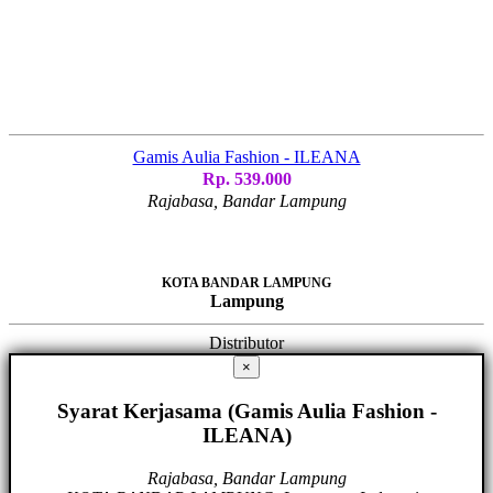
Gamis Aulia Fashion - ILEANA
Rp. 539.000
Rajabasa, Bandar Lampung
KOTA BANDAR LAMPUNG
Lampung
Distributor
×
Syarat Kerjasama (Gamis Aulia Fashion -
ILEANA)
Rajabasa, Bandar Lampung