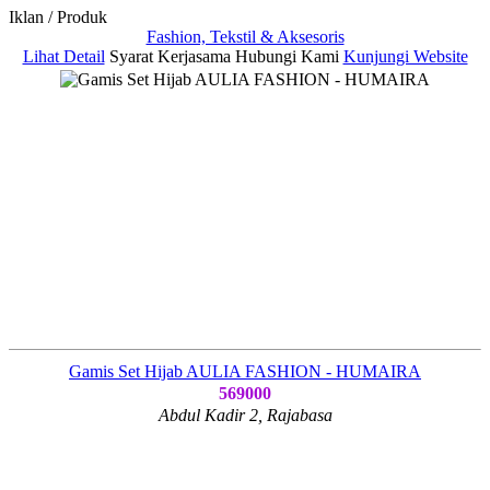
Iklan / Produk
Fashion, Tekstil & Aksesoris
Lihat Detail
Syarat Kerjasama
Hubungi Kami
Kunjungi Website
Gamis Set Hijab AULIA FASHION - HUMAIRA
569000
Abdul Kadir 2, Rajabasa