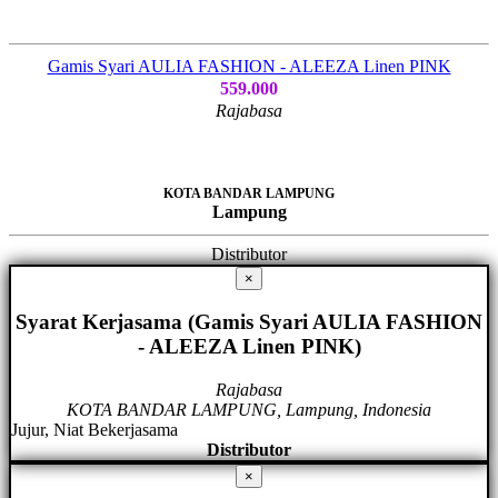
Gamis Syari AULIA FASHION - ALEEZA Linen PINK
559.000
Rajabasa
KOTA BANDAR LAMPUNG
Lampung
Distributor
×
Syarat Kerjasama (Gamis Syari AULIA FASHION
- ALEEZA Linen PINK)
Rajabasa
KOTA BANDAR LAMPUNG, Lampung, Indonesia
Jujur, Niat Bekerjasama
Distributor
×