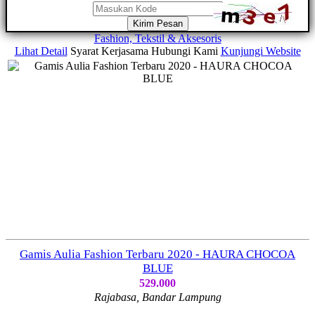
Kirim Pesan
Fashion, Tekstil & Aksesoris
Lihat Detail
Syarat Kerjasama
Hubungi Kami
Kunjungi Website
Gamis Aulia Fashion Terbaru 2020 - HAURA CHOCOA
BLUE
529.000
Rajabasa, Bandar Lampung