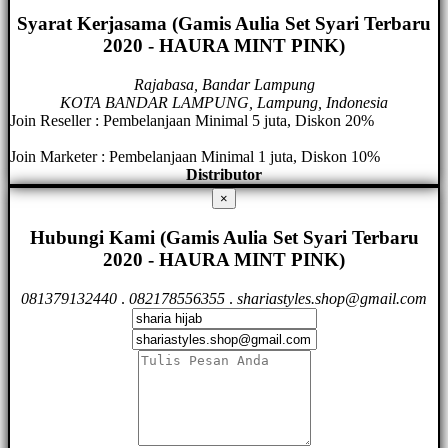
Syarat Kerjasama (Gamis Aulia Set Syari Terbaru
2020 - HAURA MINT PINK)
Rajabasa, Bandar Lampung
KOTA BANDAR LAMPUNG, Lampung, Indonesia
Join Reseller : Pembelanjaan Minimal 5 juta, Diskon 20%
Join Marketer : Pembelanjaan Minimal 1 juta, Diskon 10%
Distributor
×
Hubungi Kami (Gamis Aulia Set Syari Terbaru
2020 - HAURA MINT PINK)
081379132440
.
082178556355
.
shariastyles.shop@gmail.com