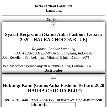
KOTA BANDAR LAMPUNG
Lampung
Distributor
×
Syarat Kerjasama (Gamis Aulia Fashion Terbaru
2020 - HAURA CHOCOA BLUE)
Rajabasa, Bandar Lampung
KOTA BANDAR LAMPUNG, Lampung, Indonesia
Join Reseller : Pembelanjaan Minimal 5 juta, Diskon 20%
Join Marketer : Pembelanjaan Minimal 1 juta, Diskon 10%
Distributor
×
Hubungi Kami (Gamis Aulia Fashion Terbaru 2020
- HAURA CHOCOA BLUE)
081379132440
.
082178556355
.
shariastyles.shop@gmail.com