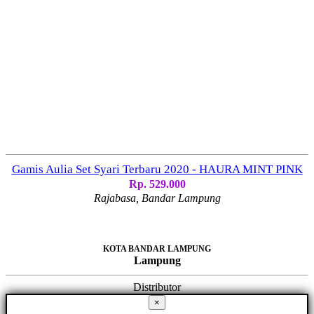
Gamis Aulia Set Syari Terbaru 2020 - HAURA MINT PINK
Rp. 529.000
Rajabasa, Bandar Lampung
KOTA BANDAR LAMPUNG
Lampung
Distributor
×