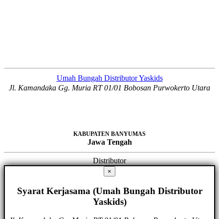
Umah Bungah Distributor Yaskids
Jl. Kamandaka Gg. Muria RT 01/01 Bobosan Purwokerto Utara
KABUPATEN BANYUMAS
Jawa Tengah
Distributor
×
Syarat Kerjasama (Umah Bungah Distributor
Yaskids)