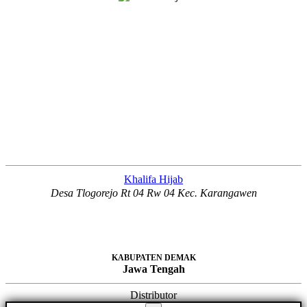
Khalifa Hijab
Desa Tlogorejo Rt 04 Rw 04 Kec. Karangawen
KABUPATEN DEMAK
Jawa Tengah
Distributor