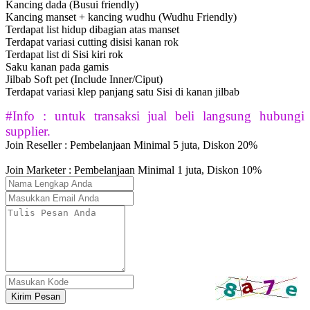
Kancing dada (Busui friendly)
Kancing manset + kancing wudhu (Wudhu Friendly)
Terdapat list hidup dibagian atas manset
Terdapat variasi cutting disisi kanan rok
Terdapat list di Sisi kiri rok
Saku kanan pada gamis
Jilbab Soft pet (Include Inner/Ciput)
Terdapat variasi klep panjang satu Sisi di kanan jilbab
#Info : untuk transaksi jual beli langsung hubungi
supplier.
Join Reseller : Pembelanjaan Minimal 5 juta, Diskon 20%
Join Marketer : Pembelanjaan Minimal 1 juta, Diskon 10%
Kirim Pesan