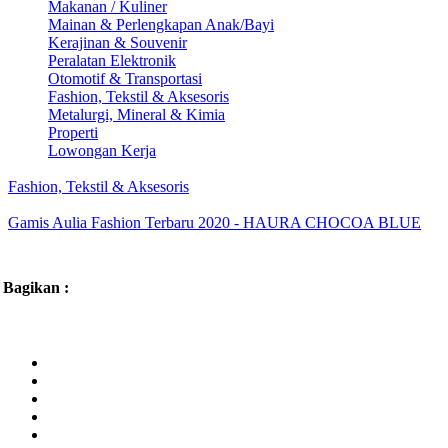
Makanan / Kuliner
Mainan & Perlengkapan Anak/Bayi
Kerajinan & Souvenir
Peralatan Elektronik
Otomotif & Transportasi
Fashion, Tekstil & Aksesoris
Metalurgi, Mineral & Kimia
Properti
Lowongan Kerja
Fashion, Tekstil & Aksesoris
Gamis Aulia Fashion Terbaru 2020 - HAURA CHOCOA BLUE
Bagikan :