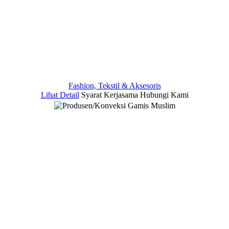
Fashion, Tekstil & Aksesoris
Lihat Detail
Syarat Kerjasama
Hubungi Kami