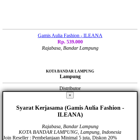
Gamis Aulia Fashion - ILEANA
Rp. 539.000
Rajabasa, Bandar Lampung
KOTA BANDAR LAMPUNG
Lampung
Distributor
×
Syarat Kerjasama (Gamis Aulia Fashion -
ILEANA)
Rajabasa, Bandar Lampung
KOTA BANDAR LAMPUNG, Lampung, Indonesia
Join Reseller : Pembelanjaan Minimal 5 juta, Diskon 20%