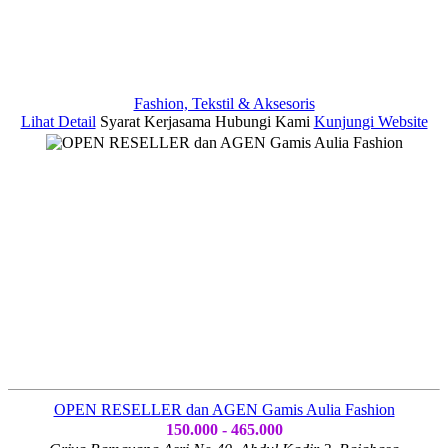
Fashion, Tekstil & Aksesoris
Lihat Detail
Syarat Kerjasama
Hubungi Kami
Kunjungi Website
OPEN RESELLER dan AGEN Gamis Aulia Fashion
150.000 - 465.000