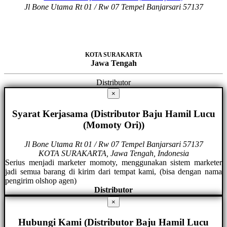
Jl Bone Utama Rt 01 / Rw 07 Tempel Banjarsari 57137
KOTA SURAKARTA
Jawa Tengah
Distributor
×
Syarat Kerjasama (Distributor Baju Hamil Lucu
(Momoty Ori))
Jl Bone Utama Rt 01 / Rw 07 Tempel Banjarsari 57137
KOTA SURAKARTA, Jawa Tengah, Indonesia
Serius menjadi marketer momoty, menggunakan sistem marketer
jadi semua barang di kirim dari tempat kami, (bisa dengan nama
pengirim olshop agen)
Distributor
×
Hubungi Kami (Distributor Baju Hamil Lucu