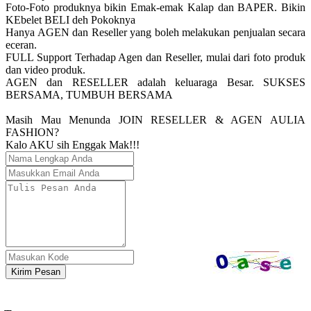
Foto-Foto produknya bikin Emak-emak Kalap dan BAPER. Bikin
KEbelet BELI deh Pokoknya
Hanya AGEN dan Reseller yang boleh melakukan penjualan secara
eceran.
FULL Support Terhadap Agen dan Reseller, mulai dari foto produk
dan video produk.
AGEN dan RESELLER adalah keluaraga Besar. SUKSES
BERSAMA, TUMBUH BERSAMA
Masih Mau Menunda JOIN RESELLER & AGEN AULIA
FASHION?
Kalo AKU sih Enggak Mak!!!
Kirim Pesan