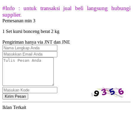
#Info : untuk transaksi jual beli langsung hubungi
supplier.
Pemesanan min 3
1 Set kursi bonceng berat 2 kg
Pengiriman hanya via JNT dan JNE
Kirim Pesan
Iklan Terkait