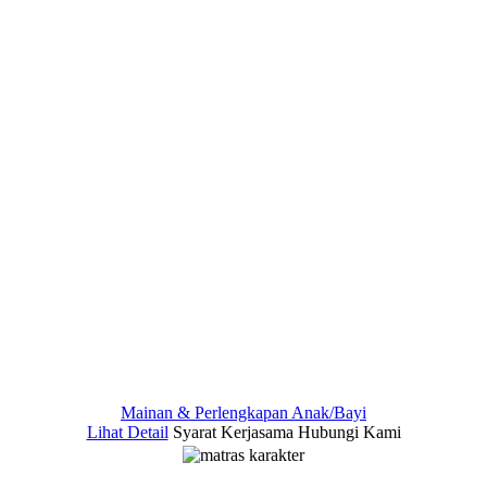
Mainan & Perlengkapan Anak/Bayi
Lihat Detail
Syarat Kerjasama
Hubungi Kami