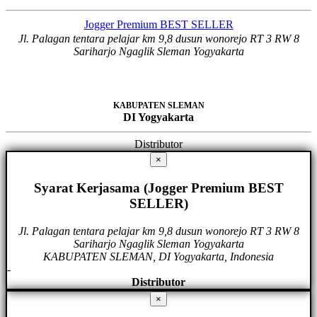
Jogger Premium BEST SELLER
Jl. Palagan tentara pelajar km 9,8 dusun wonorejo RT 3 RW 8
Sariharjo Ngaglik Sleman Yogyakarta
KABUPATEN SLEMAN
DI Yogyakarta
Distributor
×
Syarat Kerjasama (Jogger Premium BEST
SELLER)
Jl. Palagan tentara pelajar km 9,8 dusun wonorejo RT 3 RW 8
Sariharjo Ngaglik Sleman Yogyakarta
KABUPATEN SLEMAN, DI Yogyakarta, Indonesia
-
Distributor
×