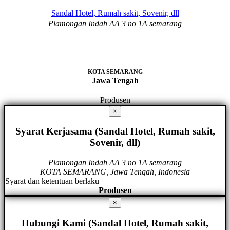
Sandal Hotel, Rumah sakit, Sovenir, dll
Plamongan Indah AA 3 no 1A semarang
KOTA SEMARANG
Jawa Tengah
Produsen
×
Syarat Kerjasama (Sandal Hotel, Rumah sakit,
Sovenir, dll)
Plamongan Indah AA 3 no 1A semarang
KOTA SEMARANG, Jawa Tengah, Indonesia
Syarat dan ketentuan berlaku
Produsen
×
Hubungi Kami (Sandal Hotel, Rumah sakit,