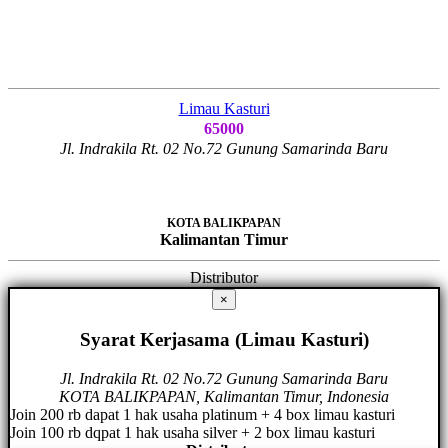
Limau Kasturi
65000
Jl. Indrakila Rt. 02 No.72 Gunung Samarinda Baru
KOTA BALIKPAPAN
Kalimantan Timur
Distributor
×
Syarat Kerjasama (Limau Kasturi)
Jl. Indrakila Rt. 02 No.72 Gunung Samarinda Baru
KOTA BALIKPAPAN, Kalimantan Timur, Indonesia
Join 200 rb dapat 1 hak usaha platinum + 4 box limau kasturi
Join 100 rb dqpat 1 hak usaha silver + 2 box limau kasturi