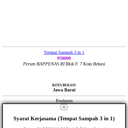
Tempat Sampah 3 in 1
950000
Perum BAPPENAS RI Blok F. 7 Kota Bekasi
KOTA BEKASI
Jawa Barat
Produsen
×
Syarat Kerjasama (Tempat Sampah 3 in 1)