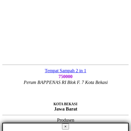
Tempat Sampah 2 in 1
750000
Perum BAPPENAS RI Blok F. 7 Kota Bekasi
KOTA BEKASI
Jawa Barat
Produsen
×