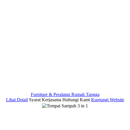
Furniture & Peralatan Rumah Tangga
Lihat Detail
Syarat Kerjasama
Hubungi Kami
Kunjungi Website