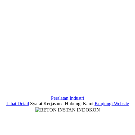
Peralatan Industri
Lihat Detail
Syarat Kerjasama
Hubungi Kami
Kunjungi Website