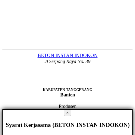
BETON INSTAN INDOKON
Jl Serpong Raya No. 39
KABUPATEN TANGGERANG
Banten
Produsen
×
Syarat Kerjasama (BETON INSTAN INDOKON)