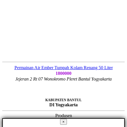
Permainan Air Ember Tumpah Kolam Renang 50 Liter
1800000
Jejeran 2 Rt 07 Wonokromo Pleret Bantul Yogyakarta
KABUPATEN BANTUL
DI Yogyakarta
Produsen
×