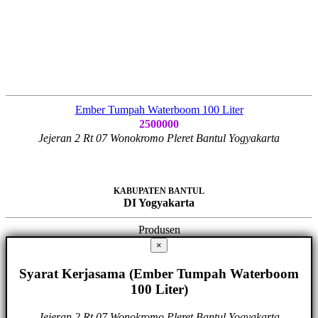
Ember Tumpah Waterboom 100 Liter
2500000
Jejeran 2 Rt 07 Wonokromo Pleret Bantul Yogyakarta
KABUPATEN BANTUL
DI Yogyakarta
Produsen
×
Syarat Kerjasama (Ember Tumpah Waterboom
100 Liter)
Jejeran 2 Rt 07 Wonokromo Pleret Bantul Yogyakarta