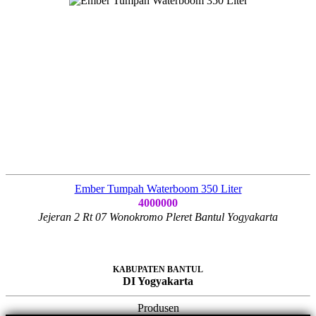
Ember Tumpah Waterboom 350 Liter
4000000
Jejeran 2 Rt 07 Wonokromo Pleret Bantul Yogyakarta
KABUPATEN BANTUL
DI Yogyakarta
Produsen