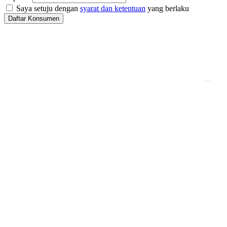
Saya setuju dengan
syarat dan ketentuan
yang berlaku
Daftar Konsumen