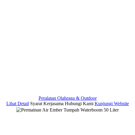
Peralatan Olahraga & Outdoor
Lihat Detail
Syarat Kerjasama
Hubungi Kami
Kunjungi Website