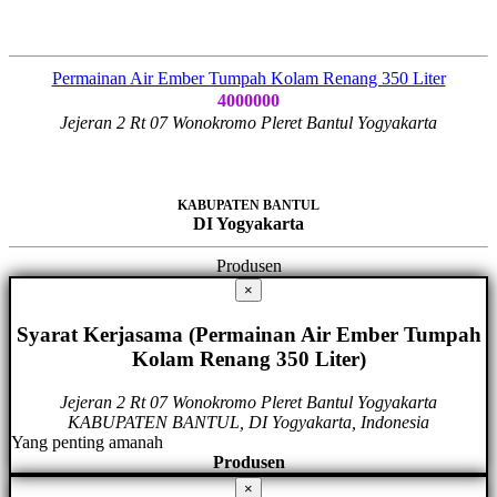
Permainan Air Ember Tumpah Kolam Renang 350 Liter
4000000
Jejeran 2 Rt 07 Wonokromo Pleret Bantul Yogyakarta
KABUPATEN BANTUL
DI Yogyakarta
Produsen
×
Syarat Kerjasama (Permainan Air Ember Tumpah
Kolam Renang 350 Liter)
Jejeran 2 Rt 07 Wonokromo Pleret Bantul Yogyakarta
KABUPATEN BANTUL, DI Yogyakarta, Indonesia
Yang penting amanah
Produsen
×