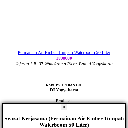
Permainan Air Ember Tumpah Waterboom 50 Liter
1800000
Jejeran 2 Rt 07 Wonokromo Pleret Bantul Yogyakarta
KABUPATEN BANTUL
DI Yogyakarta
Produsen
×
Syarat Kerjasama (Permainan Air Ember Tumpah
Waterboom 50 Liter)