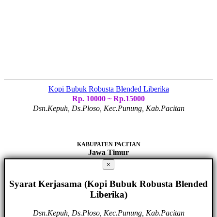
Kopi Bubuk Robusta Blended Liberika
Rp. 10000 ~ Rp.15000
Dsn.Kepuh, Ds.Ploso, Kec.Punung, Kab.Pacitan
KABUPATEN PACITAN
Jawa Timur
×
Syarat Kerjasama (Kopi Bubuk Robusta Blended
Liberika)
Dsn.Kepuh, Ds.Ploso, Kec.Punung, Kab.Pacitan