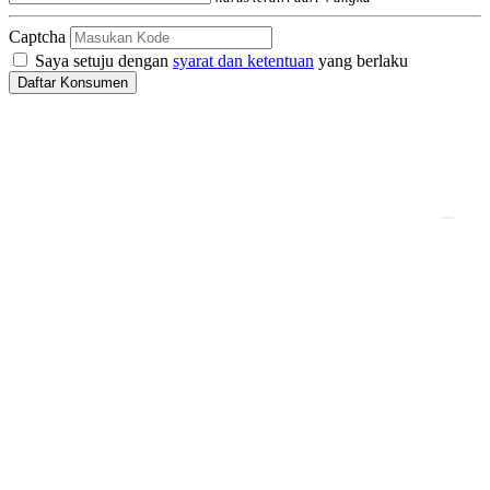
Captcha
Saya setuju dengan
syarat dan ketentuan
yang berlaku
Daftar Konsumen