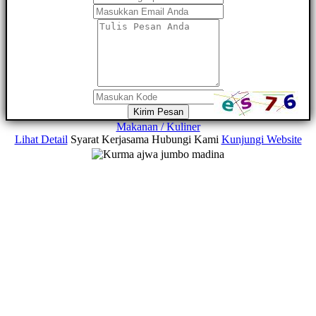
Kirim Pesan
Makanan / Kuliner
Lihat Detail
Syarat Kerjasama
Hubungi Kami
Kunjungi Website