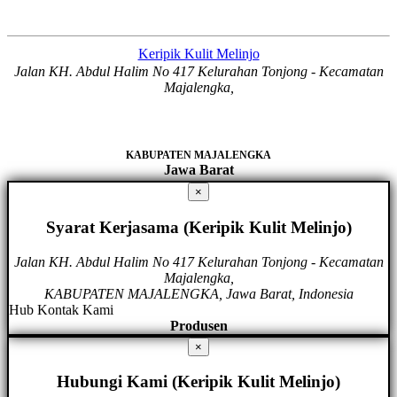
Keripik Kulit Melinjo
Jalan KH. Abdul Halim No 417 Kelurahan Tonjong - Kecamatan
Majalengka,
KABUPATEN MAJALENGKA
Jawa Barat
×
Syarat Kerjasama (Keripik Kulit Melinjo)
Jalan KH. Abdul Halim No 417 Kelurahan Tonjong - Kecamatan
Majalengka,
KABUPATEN MAJALENGKA, Jawa Barat, Indonesia
Hub Kontak Kami
Produsen
×
Hubungi Kami (Keripik Kulit Melinjo)