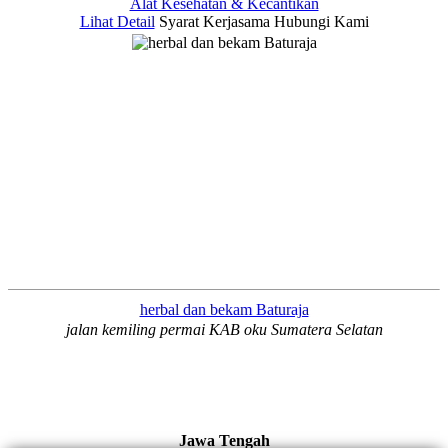
Alat Kesehatan & Kecantikan
Lihat Detail
Syarat Kerjasama
Hubungi Kami
herbal dan bekam Baturaja
jalan kemiling permai KAB oku Sumatera Selatan
Jawa Tengah