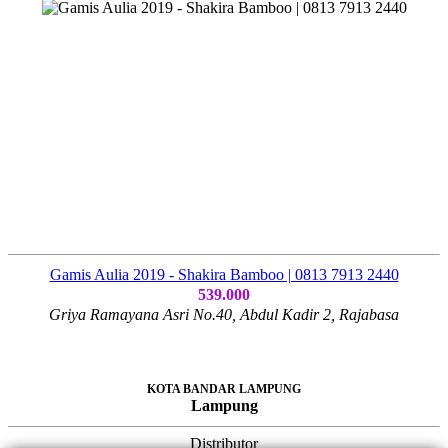
Gamis Aulia 2019 - Shakira Bamboo | 0813 7913 2440
539.000
Griya Ramayana Asri No.40, Abdul Kadir 2, Rajabasa
KOTA BANDAR LAMPUNG
Lampung
Distributor