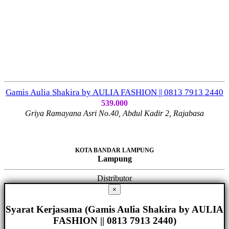
Gamis Aulia Shakira by AULIA FASHION || 0813 7913 2440
539.000
Griya Ramayana Asri No.40, Abdul Kadir 2, Rajabasa
KOTA BANDAR LAMPUNG
Lampung
Distributor
×
Syarat Kerjasama (Gamis Aulia Shakira by AULIA
FASHION || 0813 7913 2440)