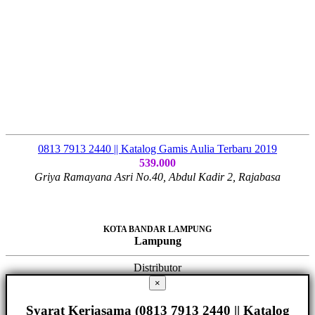
0813 7913 2440 || Katalog Gamis Aulia Terbaru 2019
539.000
Griya Ramayana Asri No.40, Abdul Kadir 2, Rajabasa
KOTA BANDAR LAMPUNG
Lampung
Distributor
×
Syarat Kerjasama (0813 7913 2440 || Katalog