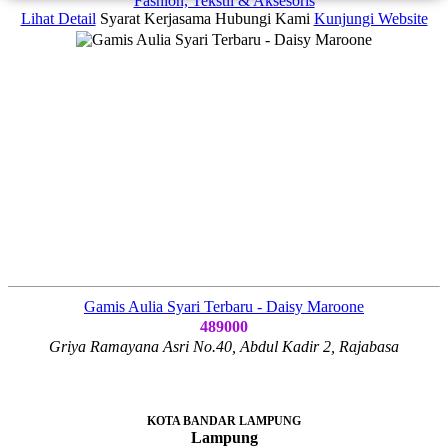
Fashion, Tekstil & Aksesoris
Lihat Detail
Syarat Kerjasama
Hubungi Kami
Kunjungi Website
Gamis Aulia Syari Terbaru - Daisy Maroone
489000
Griya Ramayana Asri No.40, Abdul Kadir 2, Rajabasa
KOTA BANDAR LAMPUNG
Lampung