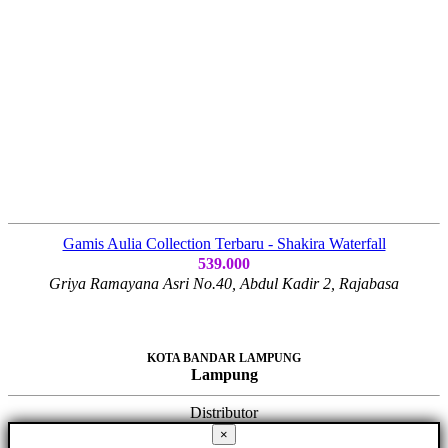
Gamis Aulia Collection Terbaru - Shakira Waterfall
539.000
Griya Ramayana Asri No.40, Abdul Kadir 2, Rajabasa
KOTA BANDAR LAMPUNG
Lampung
Distributor
×