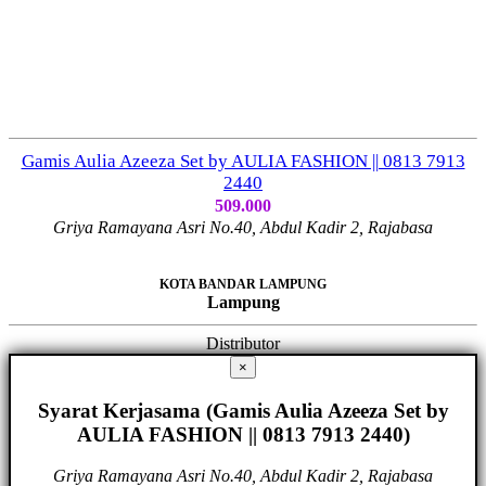
Gamis Aulia Azeeza Set by AULIA FASHION || 0813 7913
2440
509.000
Griya Ramayana Asri No.40, Abdul Kadir 2, Rajabasa
KOTA BANDAR LAMPUNG
Lampung
Distributor
×
Syarat Kerjasama (Gamis Aulia Azeeza Set by
AULIA FASHION || 0813 7913 2440)
Griya Ramayana Asri No.40, Abdul Kadir 2, Rajabasa