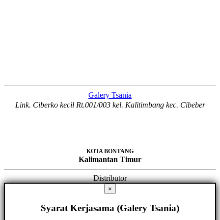
Galery Tsania
Link. Ciberko kecil Rt.001/003 kel. Kalitimbang kec. Cibeber
KOTA BONTANG
Kalimantan Timur
Distributor
×
Syarat Kerjasama (Galery Tsania)