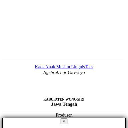
Kaos Anak Muslim LinguisTees
Ngebrak Lor Giriwoyo
KABUPATEN WONOGIRI
Jawa Tengah
Produsen
×