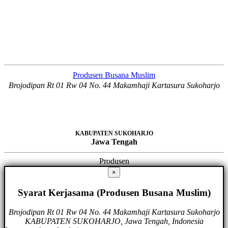
Produsen Busana Muslim
Brojodipan Rt 01 Rw 04 No. 44 Makamhaji Kartasura Sukoharjo
KABUPATEN SUKOHARJO
Jawa Tengah
Produsen
×
Syarat Kerjasama (Produsen Busana Muslim)
Brojodipan Rt 01 Rw 04 No. 44 Makamhaji Kartasura Sukoharjo
KABUPATEN SUKOHARJO, Jawa Tengah, Indonesia