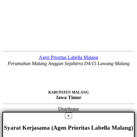
Agen Prioritas Labella Malang
Perumahan Malang Anggun Sejahtera D4/15 Lawang Malang
KABUPATEN MALANG
Jawa Timur
Distributor
×
Syarat Kerjasama (Agen Prioritas Labella Malang)