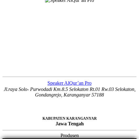
Speaker AlQur’an Pro
Jl.raya Solo- Purwodadi Km.8.5 Selokaton Rt.01 Rw.03 Selokaton,
Gondangrejo, Karanganyar 57188
KABUPATEN KARANGANYAR
Jawa Tengah
Produsen