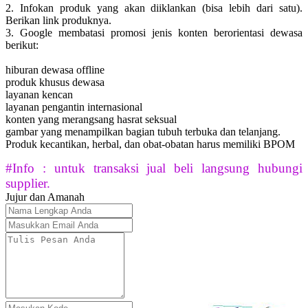
2. Infokan produk yang akan diiklankan (bisa lebih dari satu).
Berikan link produknya.
3. Google membatasi promosi jenis konten berorientasi dewasa
berikut:
hiburan dewasa offline
produk khusus dewasa
layanan kencan
layanan pengantin internasional
konten yang merangsang hasrat seksual
gambar yang menampilkan bagian tubuh terbuka dan telanjang.
Produk kecantikan, herbal, dan obat-obatan harus memiliki BPOM
#Info : untuk transaksi jual beli langsung hubungi
supplier.
Jujur dan Amanah