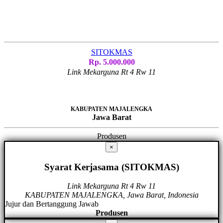
SITOKMAS
Rp. 5.000.000
Link Mekarguna Rt 4 Rw 11
KABUPATEN MAJALENGKA
Jawa Barat
Produsen
×
Syarat Kerjasama (SITOKMAS)
Link Mekarguna Rt 4 Rw 11
KABUPATEN MAJALENGKA, Jawa Barat, Indonesia
Jujur dan Bertanggung Jawab
Produsen