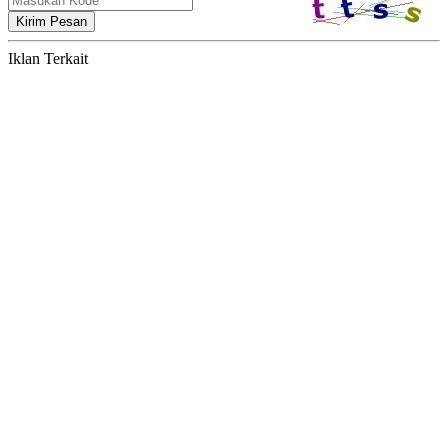
Kirim Pesan
Iklan Terkait