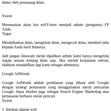
diatur oleh pemasang iklan.
Syarat
Memasukan akun kru eaSYstem menjadi admin (pengurus) FP
Anda.
Tugas
Mendaftarkan iklan, mengelola iklan, mengecek iklan, memberi tahu
kepada Anda hasil iklannya.
Jadi jangan khawatir meski dijadikan admin kami hanya mengelola
segala urusan tentang iklan saja. Jika setelah kerjasama selesai,
silahkan nonaktifkan lagi kami sebagai adminnya.
Google AdWords
Google AdWords adalah periklanan yang dibuat oleh Google
dengan strategi pemasaran yang menggunakan mesin pencarian
Google, biasa disebut juga sebagai Search Engine Marketing atau
pemasaran berbasis mesin pencari.
Syarat
1. Infokan alamat web