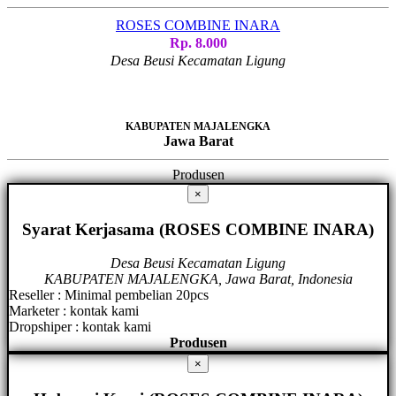
ROSES COMBINE INARA
Rp. 8.000
Desa Beusi Kecamatan Ligung
KABUPATEN MAJALENGKA
Jawa Barat
Produsen
×
Syarat Kerjasama (ROSES COMBINE INARA)
Desa Beusi Kecamatan Ligung
KABUPATEN MAJALENGKA, Jawa Barat, Indonesia
Reseller : Minimal pembelian 20pcs
Marketer : kontak kami
Dropshiper : kontak kami
Produsen
×