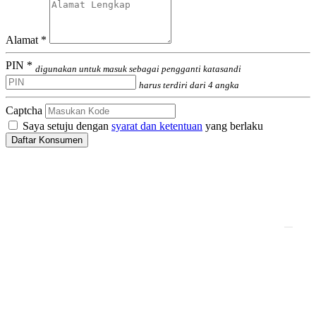
Alamat *
PIN *
digunakan untuk masuk sebagai pengganti katasandi
harus terdiri dari 4 angka
Captcha
Saya setuju dengan
syarat dan ketentuan
yang berlaku
Daftar Konsumen