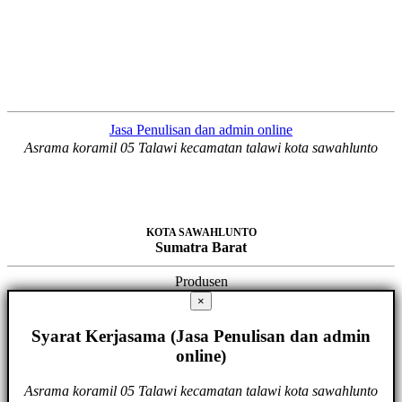
Jasa Penulisan dan admin online
Asrama koramil 05 Talawi kecamatan talawi kota sawahlunto
KOTA SAWAHLUNTO
Sumatra Barat
Produsen
×
Syarat Kerjasama (Jasa Penulisan dan admin
online)
Asrama koramil 05 Talawi kecamatan talawi kota sawahlunto