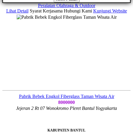
Peralatan Olahraga & Outdoor
Lihat Detail
Syarat Kerjasama
Hubungi Kami
Kunjungi Website
Pabrik Bebek Engkol Fiberglass Taman Wisata Air
8000000
Jejeran 2 Rt 07 Wonokromo Pleret Bantul Yogyakarta
KABUPATEN BANTUL