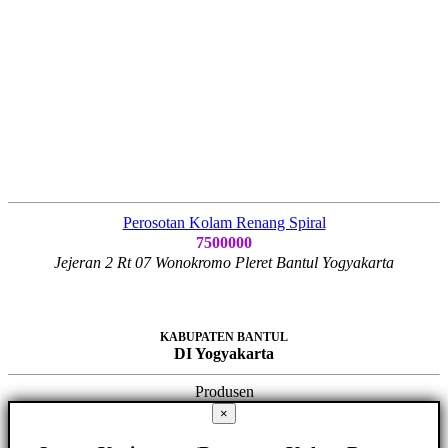
Perosotan Kolam Renang Spiral
7500000
Jejeran 2 Rt 07 Wonokromo Pleret Bantul Yogyakarta
KABUPATEN BANTUL
DI Yogyakarta
Produsen
×