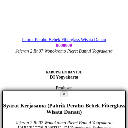
Pabrik Perahu Bebek Fiberglass Wisata Danau
8000000
Jejeran 2 Rt 07 Wonokromo Pleret Bantul Yogyakarta
KABUPATEN BANTUL
DI Yogyakarta
Produsen
×
Syarat Kerjasama (Pabrik Perahu Bebek Fiberglass
Wisata Danau)
Jejeran 2 Rt 07 Wonokromo Pleret Bantul Yogyakarta
KABUPATEN BANTUL, DI Yogyakarta, Indonesia