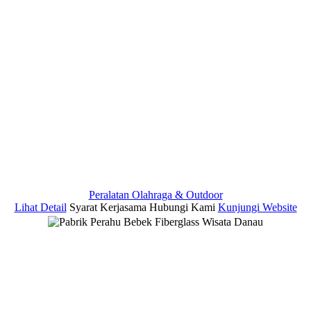
Peralatan Olahraga & Outdoor
Lihat Detail
Syarat Kerjasama
Hubungi Kami
Kunjungi Website