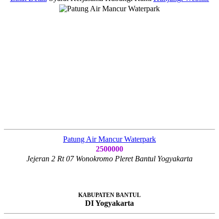
Patung Air Mancur Waterpark
2500000
Jejeran 2 Rt 07 Wonokromo Pleret Bantul Yogyakarta
KABUPATEN BANTUL
DI Yogyakarta