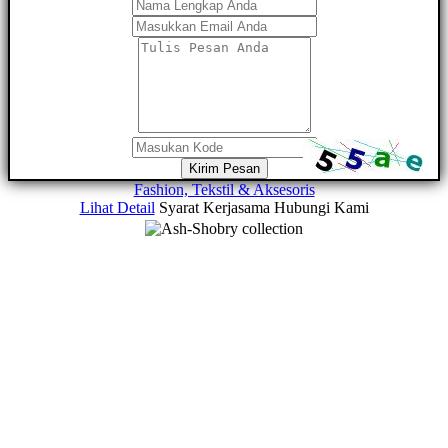
Kirim Pesan
Fashion, Tekstil & Aksesoris
Lihat Detail
Syarat Kerjasama
Hubungi Kami