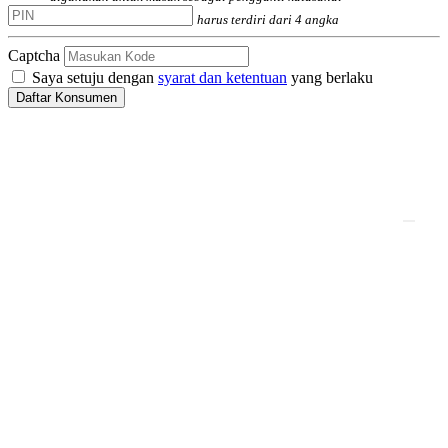
harus terdiri dari 4 angka
Captcha
Saya setuju dengan
syarat dan ketentuan
yang berlaku
Daftar Konsumen