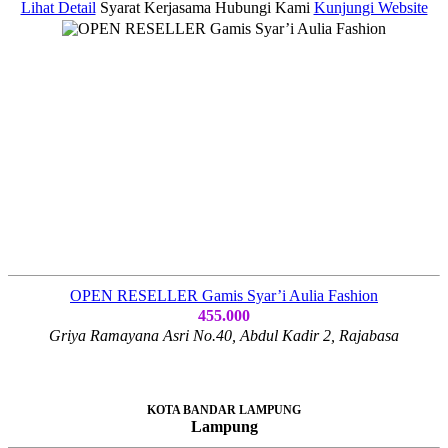
Lihat Detail
Syarat Kerjasama
Hubungi Kami
Kunjungi Website
OPEN RESELLER Gamis Syar’i Aulia Fashion
455.000
Griya Ramayana Asri No.40, Abdul Kadir 2, Rajabasa
KOTA BANDAR LAMPUNG
Lampung