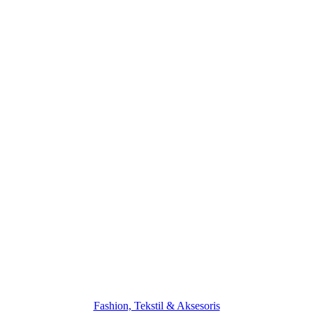
Fashion, Tekstil & Aksesoris