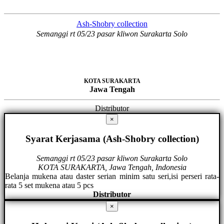
Ash-Shobry collection
Semanggi rt 05/23 pasar kliwon Surakarta Solo
KOTA SURAKARTA
Jawa Tengah
Distributor
×
Syarat Kerjasama (Ash-Shobry collection)
Semanggi rt 05/23 pasar kliwon Surakarta Solo
KOTA SURAKARTA, Jawa Tengah, Indonesia
Belanja mukena atau daster serian minim satu seri,isi perseri rata-
rata 5 set mukena atau 5 pcs
Distributor
×