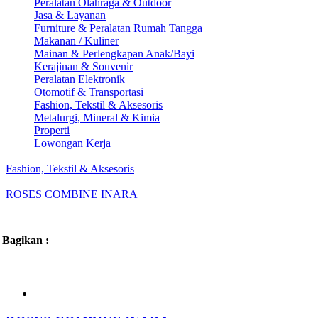
Peralatan Olahraga & Outdoor
Jasa & Layanan
Furniture & Peralatan Rumah Tangga
Makanan / Kuliner
Mainan & Perlengkapan Anak/Bayi
Kerajinan & Souvenir
Peralatan Elektronik
Otomotif & Transportasi
Fashion, Tekstil & Aksesoris
Metalurgi, Mineral & Kimia
Properti
Lowongan Kerja
Fashion, Tekstil & Aksesoris
ROSES COMBINE INARA
Bagikan :