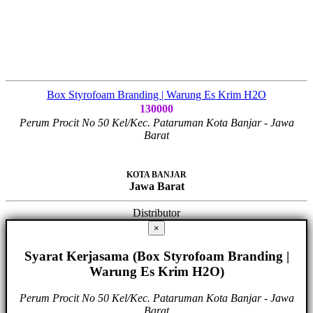
Box Styrofoam Branding | Warung Es Krim H2O
130000
Perum Procit No 50 Kel/Kec. Pataruman Kota Banjar - Jawa
Barat
KOTA BANJAR
Jawa Barat
Distributor
×
Syarat Kerjasama (Box Styrofoam Branding |
Warung Es Krim H2O)
Perum Procit No 50 Kel/Kec. Pataruman Kota Banjar - Jawa
Barat