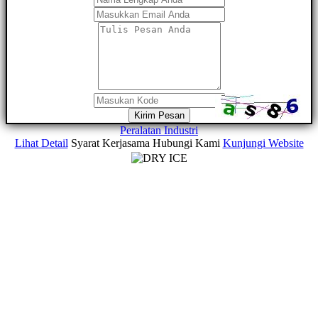
Kirim Pesan
Peralatan Industri
Lihat Detail
Syarat Kerjasama
Hubungi Kami
Kunjungi Website