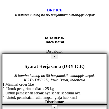
DRY ICE
Jl bambu kuning no 86 harjamukti cimanggis depok
KOTA DEPOK
Jawa Barat
Distributor
×
Syarat Kerjasama (DRY ICE)
Jl bambu kuning no 86 harjamukti cimanggis depok
KOTA DEPOK, Jawa Barat, Indonesia
1.Minimal order 5kg
2. Untuk pengiriman diatas 25 kg
3.Untuk pemesanan sebaik nya sehari sebelum nya
4. Untuk pemakaian rutin langsung aja hub kami
Distributor
×