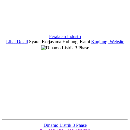
Peralatan Industri
Lihat Detail
Syarat Kerjasama
Hubungi Kami
Kunjungi Website
Dinamo Listrik 3 Phase