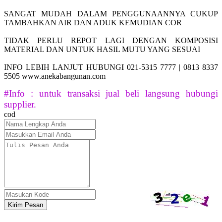
SANGAT MUDAH DALAM PENGGUNAANNYA CUKUP
TAMBAHKAN AIR DAN ADUK KEMUDIAN COR
TIDAK PERLU REPOT LAGI DENGAN KOMPOSISI
MATERIAL DAN UNTUK HASIL MUTU YANG SESUAI
INFO LEBIH LANJUT HUBUNGI 021-5315 7777 | 0813 8337
5505 www.anekabangunan.com
#Info : untuk transaksi jual beli langsung hubungi
supplier.
cod
Kirim Pesan