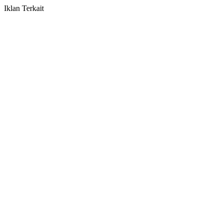
Iklan Terkait