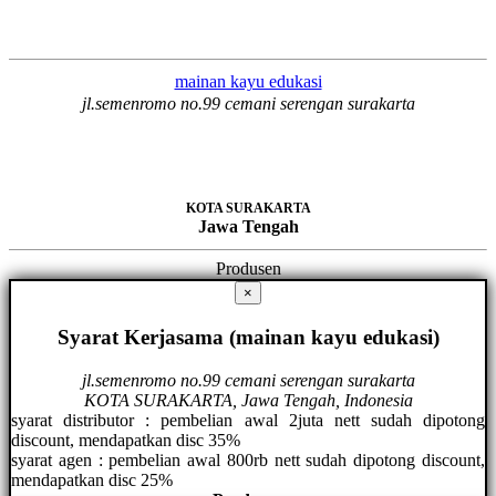
mainan kayu edukasi
jl.semenromo no.99 cemani serengan surakarta
KOTA SURAKARTA
Jawa Tengah
Produsen
×
Syarat Kerjasama (mainan kayu edukasi)
jl.semenromo no.99 cemani serengan surakarta
KOTA SURAKARTA, Jawa Tengah, Indonesia
syarat distributor : pembelian awal 2juta nett sudah dipotong
discount, mendapatkan disc 35%
syarat agen : pembelian awal 800rb nett sudah dipotong discount,
mendapatkan disc 25%