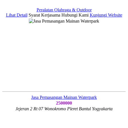
Peralatan Olahraga & Outdoor
Lihat Detail
Syarat Kerjasama
Hubungi Kami
Kunjungi Website
Jasa Pemasangan Mainan Waterpark
2500000
Jejeran 2 Rt 07 Wonokromo Pleret Bantul Yogyakarta