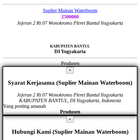
Suplier Mainan Waterboom
2500000
Jejeran 2 Rt 07 Wonokromo Pleret Bantul Yogyakarta
KABUPATEN BANTUL
DI Yogyakarta
Produsen
×
Syarat Kerjasama (Suplier Mainan Waterboom)
Jejeran 2 Rt 07 Wonokromo Pleret Bantul Yogyakarta
KABUPATEN BANTUL, DI Yogyakarta, Indonesia
Yang penting amanah
Produsen
×
Hubungi Kami (Suplier Mainan Waterboom)